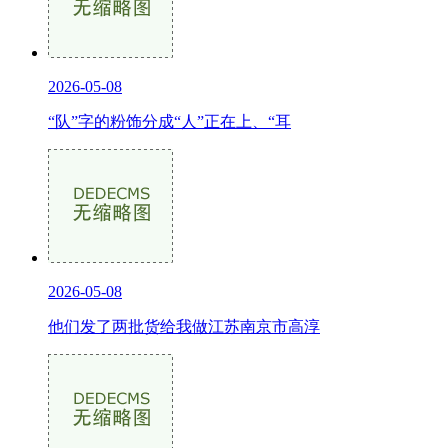
2026-05-08
“队”字的粉饰分成“人”正在上、“耳
2026-05-08
他们发了两批货给我做江苏南京市高淳