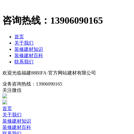
咨询热线：
13906090165
首页
关于我们
装修建材知识
装修建材百科
联系我们
欢迎光临福建88BIFA·官方网站建材有限公司
业务咨询热线：
13906090165
关注微信
首页
关于我们
装修建材知识
装修建材百科
联系我们