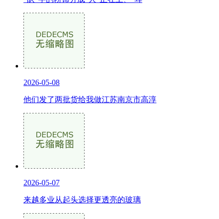
2026-05-08
他们发了两批货给我做江苏南京市高淳
2026-05-07
来越多业从起头选择更透亮的玻璃