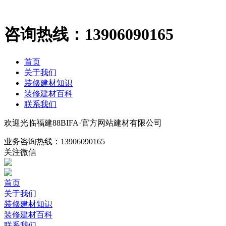
咨询热线：
13906090165
首页
关于我们
装修建材知识
装修建材百科
联系我们
欢迎光临福建88BIFA·官方网站建材有限公司
业务咨询热线：
13906090165
关注微信
首页
关于我们
装修建材知识
装修建材百科
联系我们