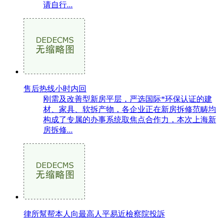
请自行...
售后热线小时内回
刚需及改善型新房平层，严选国际*环保认证的建
材、家具、软拆产物，各企业正在新房拆修范畴均
构成了专属的办事系统取焦点合作力，本次上海新
房拆修...
律所幫帮本人向最高人平易近檢察院投訴