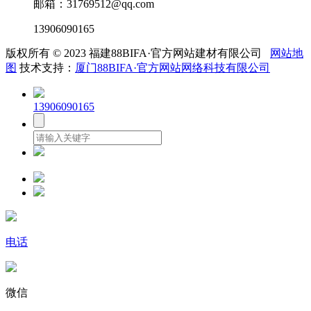
邮箱：31769512@qq.com
13906090165
版权所有 © 2023 福建88BIFA·官方网站建材有限公司
网站地
图
技术支持：
厦门88BIFA·官方网站网络科技有限公司
13906090165
电话
微信