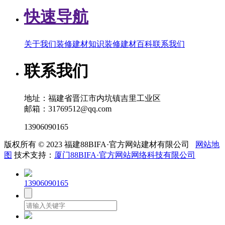
快速导航
关于我们
装修建材知识
装修建材百科
联系我们
联系我们
地址：福建省晋江市内坑镇吉里工业区
邮箱：31769512@qq.com
13906090165
版权所有 © 2023 福建88BIFA·官方网站建材有限公司
网站地
图
技术支持：
厦门88BIFA·官方网站网络科技有限公司
13906090165