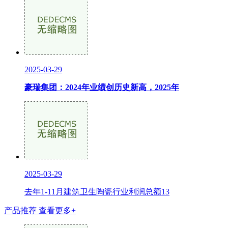
2025-03-29
豪瑞集团：2024年业绩创历史新高，2025年
2025-03-29
去年1-11月建筑卫生陶瓷行业利润总额13
产品推荐
查看更多+