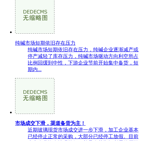
纯碱市场短期依旧存在压力
纯碱市场短期依旧存在压力，纯碱企业逐渐减产或
停产减轻了库存压力，纯碱市场驱动方向利空所占
比例回缓到中性，下游企业节前开始集中备货，短
期内...
市场成交下滑，渠道备货为主！
近期玻璃现货市场成交进一步下滑，加工企业基本
已经停止正常的采购，大部分已经停工放假。目前