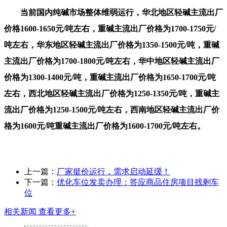
当前国内纯碱市场整体维弱运行，华北地区轻碱主流出厂
价格1600-1650元/吨左右，重碱主流出厂价格为1700-1750元/
吨左右，华东地区轻碱主流出厂价格为1350-1500元/吨，重碱
主流出厂价格为1700-1800元/吨左右，华中地区轻碱主流出厂
价格为1300-1400元/吨，重碱主流出厂价格为1650-1700元/吨
左右，西北地区轻碱主流出厂价格为1250-1350元/吨，重碱主
流出厂价格为1250-1500元/吨左右，西南地区轻碱主流出厂价
格为1600元/吨重碱主流出厂价格为1600-1700元/吨左右。
上一篇：
厂家挺价运行，需求启动延缓！
下一篇：
优化车位发卖办理：答应商品住房项目残剩车
位
相关新闻
查看更多+