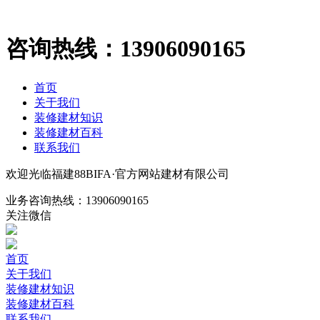
咨询热线：
13906090165
首页
关于我们
装修建材知识
装修建材百科
联系我们
欢迎光临福建88BIFA·官方网站建材有限公司
业务咨询热线：
13906090165
关注微信
首页
关于我们
装修建材知识
装修建材百科
联系我们