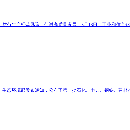
范生产经营风险，促进高质量发展，3月13日，工业和信息化部
生态环境部发布通知，公布了第一批石化、电力、钢铁、建材行业环