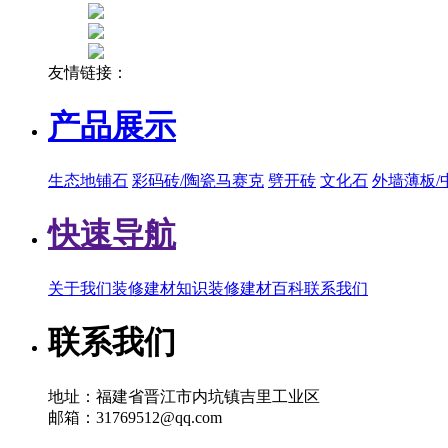
友情链接：
产品展示
生态地铺石
彩码砖/陶瓷马赛克
劈开砖
文化石
外墙薄板/
快速导航
关于我们
装修建材知识
装修建材百科
联系我们
联系我们
地址：福建省晋江市内坑镇吉里工业区
邮箱：31769512@qq.com