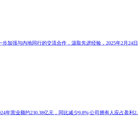
加强与内地同行的交流合作，汲取先进经验，2025年2月24日至
4年营业额约230.38亿元，同比减少9.8%;公司拥有人应占盈利2.11