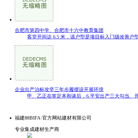
合肥市第四中学、合肥市十六中教育集团
客堂开间达 6.5 米，该户型是项目标入门级改善户
企业出产治标攻坚三年步履摆设开展环境
甲、乙正在签定本和谈后，6.平安出产三大勾当、开
福建88BIFA·官方网站建材有限公司
专业集成建材生产商