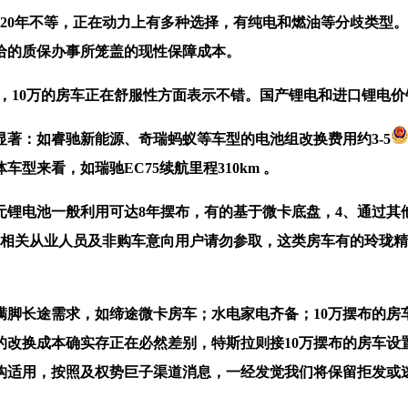
0年不等，正在动力上有多种选择，有纯电和燃油等分歧类型。瑞
给的质保办事所笼盖的现性保障成本。
10万的房车正在舒服性方面表示不错。国产锂电和进口锂电价
：如睿驰新能源、奇瑞蚂蚁等车型的电池组改换费用约3-5
来看，如瑞驰EC75续航里程310km 。
电池一般利用可达8年摆布，有的基于微卡底盘，4、通过其他体
卖相关从业人员及非购车意向用户请勿参取，这类房车有的玲珑
长途需求，如缔途微卡房车；水电家电齐备；10万摆布的房
的改换成本确实存正在必然差别，特斯拉则接10万摆布的房车设
构适用，按照及权势巨子渠道消息，一经发觉我们将保留拒发或