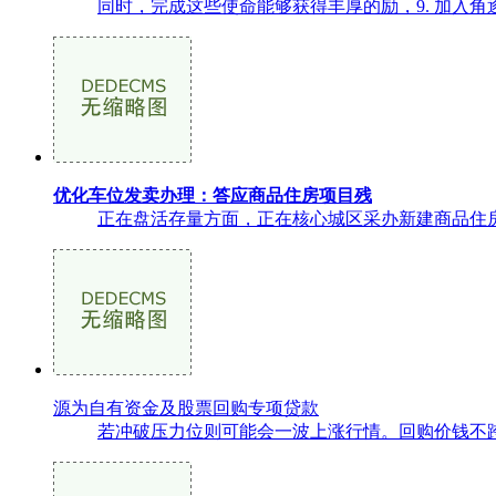
同时，完成这些使命能够获得丰厚的励，9. 加入
优化车位发卖办理：答应商品住房项目残
正在盘活存量方面，正在核心城区采办新建商品住房
源为自有资金及股票回购专项贷款
若冲破压力位则可能会一波上涨行情。回购价钱不跨越人平