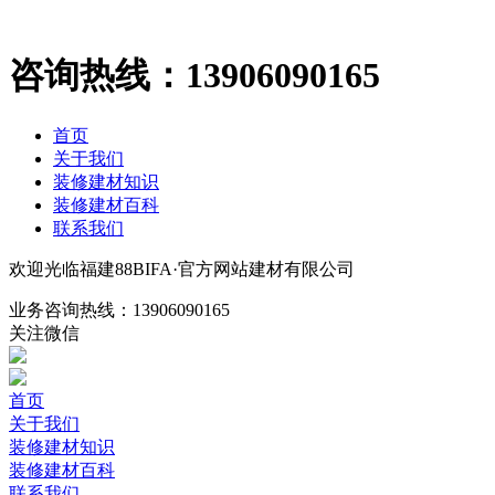
咨询热线：
13906090165
首页
关于我们
装修建材知识
装修建材百科
联系我们
欢迎光临福建88BIFA·官方网站建材有限公司
业务咨询热线：
13906090165
关注微信
首页
关于我们
装修建材知识
装修建材百科
联系我们