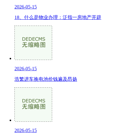
2026-05-15
18、什么是物业办理：泛指一房地产开辟
2026-05-15
浩繁进车换电池价钱遍及昂扬
2026-05-15