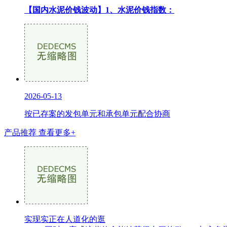
【国内水泥价钱波动】1、水泥价钱指数：
2026-05-13
按已存案的发包单元和承包单元配合协商
产品推荐
查看更多+
实现实正在人道化的逛