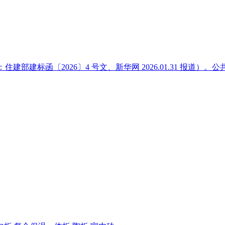
住建部建标函〔2026〕4 号文、新华网 2026.01.31 报道）。