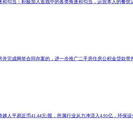
角逐和勾当：积极加入逛戏中的各类角逐和勾当，运营本人的餐饮店
并完成网签合同存案的，进一步推广二手房住房公积金贷款带押过
易近币41.44元/股，所属行业从力净流入4.91亿，环保设备0.6