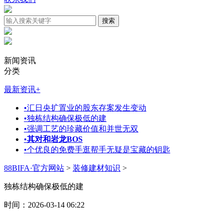
新闻资讯
分类
最新资讯
+
•
汇日央扩置业的股东存案发生变动
•
独栋结构确保极低的建
•
强调工艺的珍藏价值和并世无双
•
其对和岩龙BOS
•
个优良的免费手逛帮手无疑是宝藏的钥匙
88BIFA·官方网站
>
装修建材知识
>
独栋结构确保极低的建
时间：2026-03-14 06:22