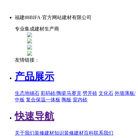
福建88BIFA·官方网站建材有限公司
专业集成建材生产商
友情链接：
产品展示
生态地铺石
彩码砖/陶瓷马赛克
劈开砖
文化石
外墙薄板/
中板
复合保温一体板
陶板
室内砖
快速导航
关于我们
装修建材知识
装修建材百科
联系我们