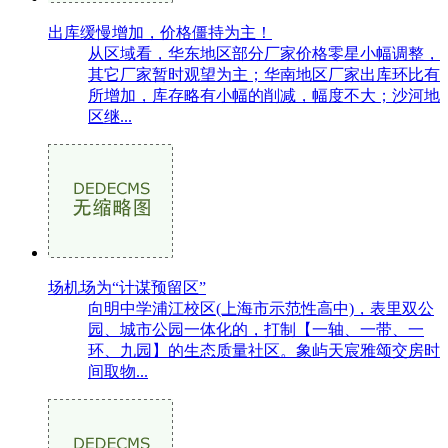
出库缓慢增加，价格僵持为主！
从区域看，华东地区部分厂家价格零星小幅调整，
其它厂家暂时观望为主；华南地区厂家出库环比有
所增加，库存略有小幅的削减，幅度不大；沙河地
区继...
场机场为“计谋预留区”
向明中学浦江校区(上海市示范性高中)，表里双公
园、城市公园一体化的，打制【一轴、一带、一
环、九园】的生态质量社区。象屿天宸雅颂交房时
间取物...