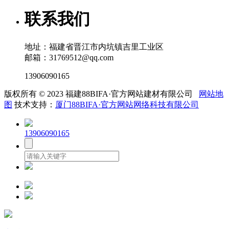
联系我们
地址：福建省晋江市内坑镇吉里工业区
邮箱：31769512@qq.com
13906090165
版权所有 © 2023 福建88BIFA·官方网站建材有限公司
网站地
图
技术支持：
厦门88BIFA·官方网站网络科技有限公司
13906090165