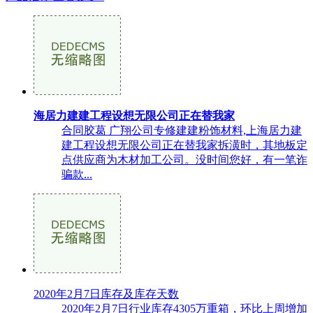
海居力建建工程设想无限公司正在替我家
合同胶葛 广翔公司专修建建粉饰材料,上海居力建
建工程设想无限公司正在替我家拆潢时，其地板定
点供应商为木材加工公司。没时间您好，有一笔诈
骗款...
2020年2月7日库存及库存天数
2020年2月7日行业库存4305万重箱，环比上周增加