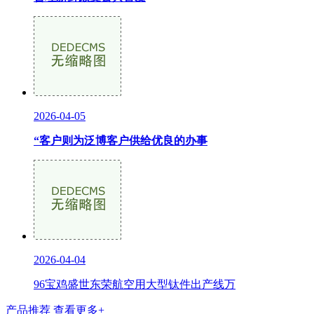
2026-04-05
“客户则为泛博客户供给优良的办事
2026-04-04
96宝鸡盛世东荣航空用大型钛件出产线万
产品推荐
查看更多+