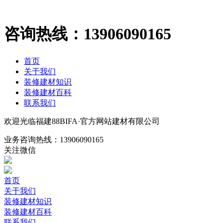
咨询热线：
13906090165
首页
关于我们
装修建材知识
装修建材百科
联系我们
欢迎光临福建88BIFA·官方网站建材有限公司
业务咨询热线：
13906090165
关注微信
首页
关于我们
装修建材知识
装修建材百科
联系我们