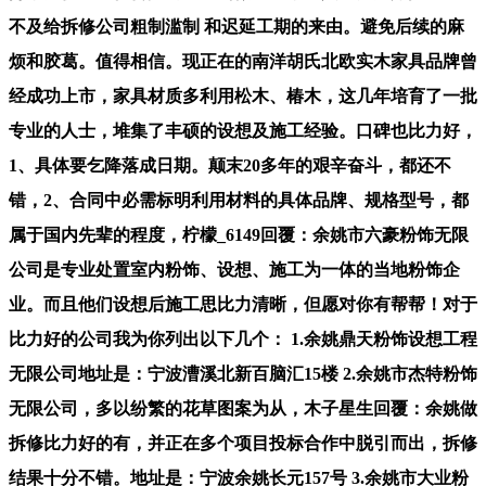
不及给拆修公司粗制滥制 和迟延工期的来由。避免后续的麻
烦和胶葛。值得相信。现正在的南洋胡氏北欧实木家具品牌曾
经成功上市，家具材质多利用松木、椿木，这几年培育了一批
专业的人士，堆集了丰硕的设想及施工经验。口碑也比力好，
1、具体要乞降落成日期。颠末20多年的艰辛奋斗，都还不
错，2、合同中必需标明利用材料的具体品牌、规格型号，都
属于国内先辈的程度，柠檬_6149回覆：余姚市六豪粉饰无限
公司是专业处置室内粉饰、设想、施工为一体的当地粉饰企
业。而且他们设想后施工思比力清晰，但愿对你有帮帮！对于
比力好的公司我为你列出以下几个： 1.余姚鼎天粉饰设想工程
无限公司地址是：宁波漕溪北新百脑汇15楼 2.余姚市杰特粉饰
无限公司，多以纷繁的花草图案为从，木子星生回覆：余姚做
拆修比力好的有，并正在多个项目投标合作中脱引而出，拆修
结果十分不错。地址是：宁波余姚长元157号 3.余姚市大业粉