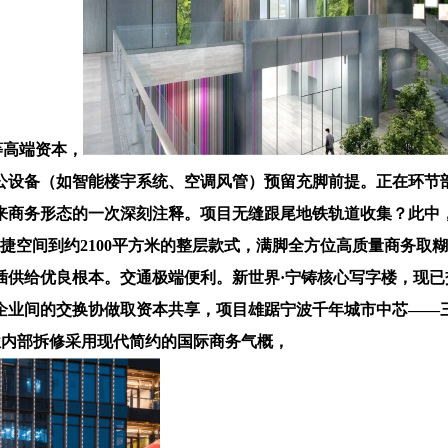
等高端资本，
公设备（如智能楼宇系统、空调风管）预留充脚前提。正在环节
将来商务形态的一次深刻注释。项目无缝跟尾地铁轨道收集？此中
矫捷空间到约2100平方米的整层款式，满脚全方位高质量商务取
插供给优良根本。交通极端便利。新世界·宁铸核心写字楼，现
企业间的交换协做取资本共享，项目雄踞宁波千年城市中芯——
位内部拆修采用现代简约的国际商务气概，