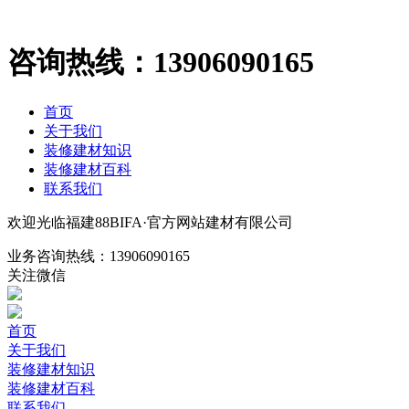
咨询热线：
13906090165
首页
关于我们
装修建材知识
装修建材百科
联系我们
欢迎光临福建88BIFA·官方网站建材有限公司
业务咨询热线：
13906090165
关注微信
首页
关于我们
装修建材知识
装修建材百科
联系我们