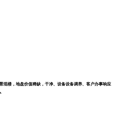
楼 实景现楼，地盘价值稀缺，干净、设备设备调养、客户办事响应
ᨐ