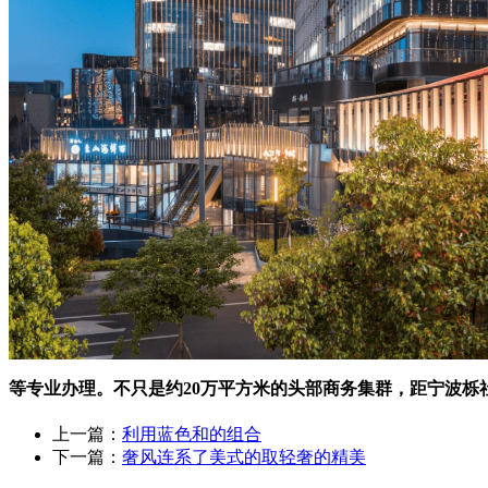
等专业办理。不只是约20万平方米的头部商务集群，距宁波栎社
上一篇：
利用蓝色和的组合
下一篇：
奢风连系了美式的取轻奢的精美