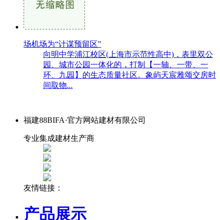
场机场为“计谋预留区”
向明中学浦江校区(上海市示范性高中)，表里双公
园、城市公园一体化的，打制【一轴、一带、一
环、九园】的生态质量社区。象屿天宸雅颂交房时
间取物...
福建88BIFA·官方网站建材有限公司
专业集成建材生产商
友情链接：
产品展示