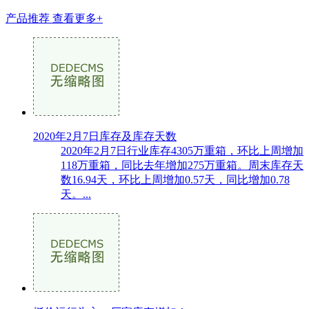
产品推荐
查看更多+
2020年2月7日库存及库存天数
2020年2月7日行业库存4305万重箱，环比上周增加
118万重箱，同比去年增加275万重箱。周末库存天
数16.94天，环比上周增加0.57天，同比增加0.78
天。...