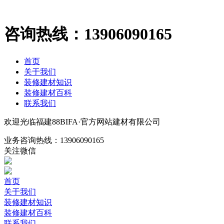
咨询热线：
13906090165
首页
关于我们
装修建材知识
装修建材百科
联系我们
欢迎光临福建88BIFA·官方网站建材有限公司
业务咨询热线：
13906090165
关注微信
首页
关于我们
装修建材知识
装修建材百科
联系我们