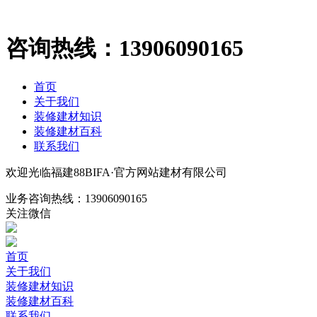
咨询热线：
13906090165
首页
关于我们
装修建材知识
装修建材百科
联系我们
欢迎光临福建88BIFA·官方网站建材有限公司
业务咨询热线：
13906090165
关注微信
首页
关于我们
装修建材知识
装修建材百科
联系我们