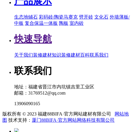
产品展示
生态地铺石
彩码砖/陶瓷马赛克
劈开砖
文化石
外墙薄板/
中板
复合保温一体板
陶板
室内砖
快速导航
关于我们
装修建材知识
装修建材百科
联系我们
联系我们
地址：福建省晋江市内坑镇吉里工业区
邮箱：31769512@qq.com
13906090165
版权所有 © 2023 福建88BIFA·官方网站建材有限公司
网站地
图
技术支持：
厦门88BIFA·官方网站网络科技有限公司