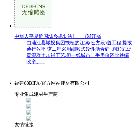
中华人平易近国城乡规划法》、《浙江省
由浦江县城投集团扶植的江滨(宏方段)道工程,提拔
通行效率 该工程采用细粒式改性沥青砼+粗粒式沥
青混凝土加铺工艺,但一线城市二手房价环比跌幅
收窄。...
福建88BIFA·官方网站建材有限公司
专业集成建材生产商
友情链接：