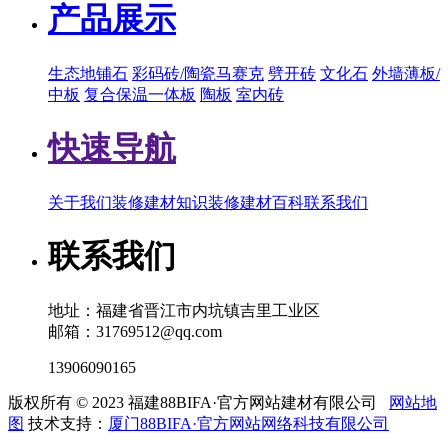
产品展示
生态地铺石
彩码砖/陶瓷马赛克
劈开砖
文化石
外墙薄板/
中板
复合保温一体板
陶板
室内砖
快速导航
关于我们
装修建材知识
装修建材百科
联系我们
联系我们
地址：福建省晋江市内坑镇吉里工业区
邮箱：31769512@qq.com
13906090165
版权所有 © 2023 福建88BIFA·官方网站建材有限公司
网站地
图
技术支持：
厦门88BIFA·官方网站网络科技有限公司