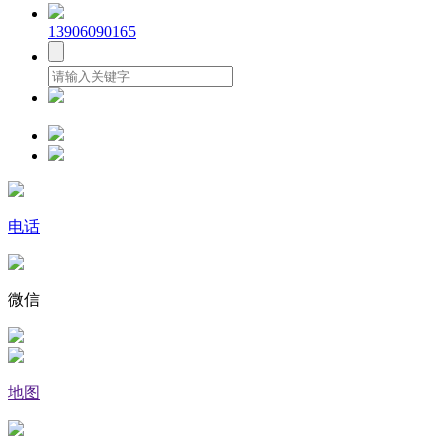
13906090165
电话
微信
地图