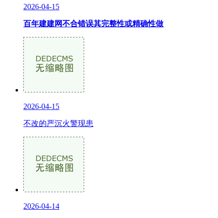
2026-04-15
百年建建网不合错误其完整性或精确性做
2026-04-15
不改的严沉火警现患
2026-04-14