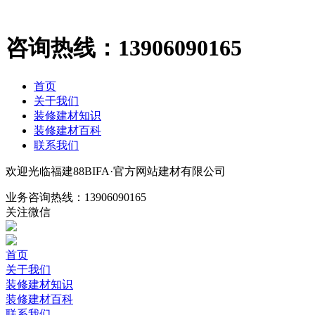
咨询热线：
13906090165
首页
关于我们
装修建材知识
装修建材百科
联系我们
欢迎光临福建88BIFA·官方网站建材有限公司
业务咨询热线：
13906090165
关注微信
首页
关于我们
装修建材知识
装修建材百科
联系我们