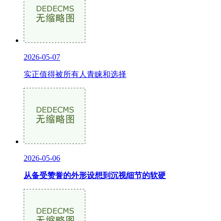
2026-05-07
实正值得被所有人青睐和选择
2026-05-06
从备受赞誉的外形设想到沉视细节的软硬