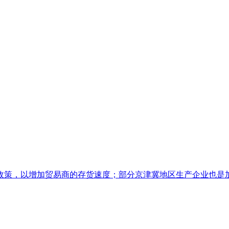
策，以增加贸易商的存货速度；部分京津冀地区生产企业也是加大