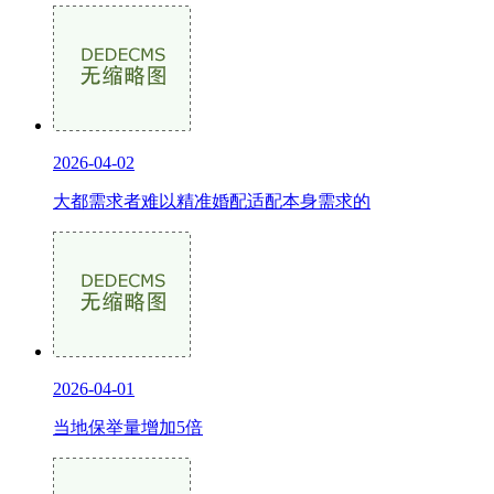
2026-04-02
大都需求者难以精准婚配适配本身需求的
2026-04-01
当地保举量增加5倍