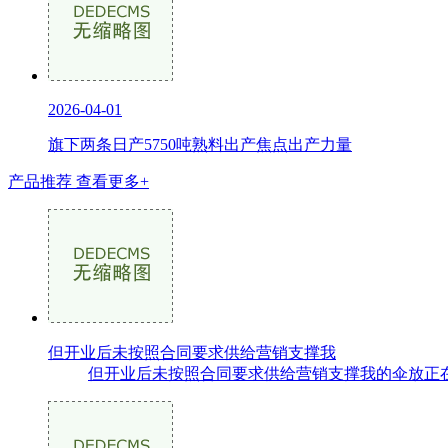
2026-04-01
旗下两条日产5750吨熟料出产焦点出产力量
产品推荐
查看更多+
但开业后未按照合同要求供给营销支撑我
但开业后未按照合同要求供给营销支撑我的伞放正在