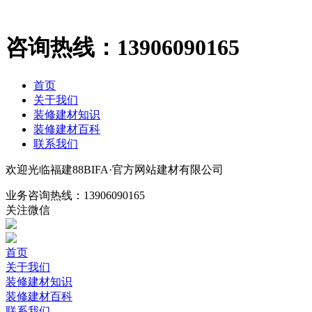
咨询热线：
13906090165
首页
关于我们
装修建材知识
装修建材百科
联系我们
欢迎光临福建88BIFA·官方网站建材有限公司
业务咨询热线：
13906090165
关注微信
首页
关于我们
装修建材知识
装修建材百科
联系我们