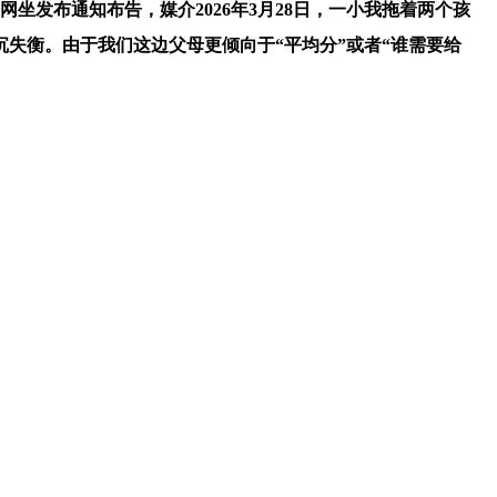
坐发布通知布告，媒介2026年3月28日，一小我拖着两个孩
失衡。由于我们这边父母更倾向于“平均分”或者“谁需要给