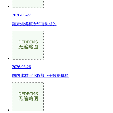
2026-03-27
颠末烘烤和冷却而制成的
2026-03-26
国内建材行业权势巨子数据机构