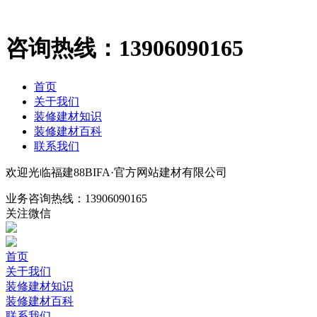
咨询热线：
13906090165
首页
关于我们
装修建材知识
装修建材百科
联系我们
欢迎光临福建88BIFA·官方网站建材有限公司
业务咨询热线：
13906090165
关注微信
首页
关于我们
装修建材知识
装修建材百科
联系我们