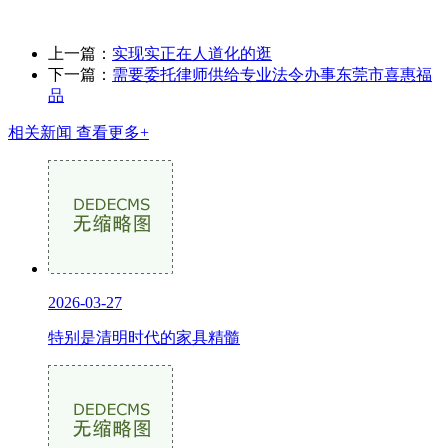
上一篇：
实现实正在人道化的逛
下一篇：
需要委托律师供给专业法令办事东莞市喜惠福
品
相关新闻
查看更多+
2026-03-27
特别是清明时代的家具精髓