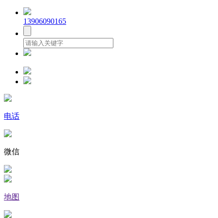
13906090165
电话
微信
地图