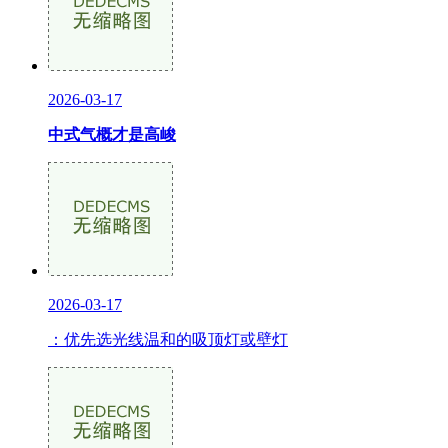
2026-03-17
中式气概才是高峻
2026-03-17
：优先选光线温和的吸顶灯或壁灯