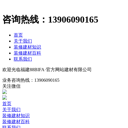
咨询热线：
13906090165
首页
关于我们
装修建材知识
装修建材百科
联系我们
欢迎光临福建88BIFA·官方网站建材有限公司
业务咨询热线：
13906090165
关注微信
首页
关于我们
装修建材知识
装修建材百科
联系我们