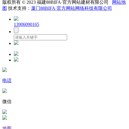
版权所有 © 2023 福建88BIFA·官方网站建材有限公司
网站地
图
技术支持：
厦门88BIFA·官方网站网络科技有限公司
13906090165
电话
微信
地图